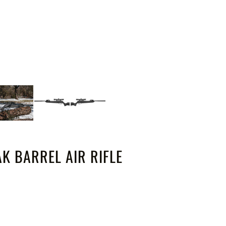
K BARREL AIR RIFLE