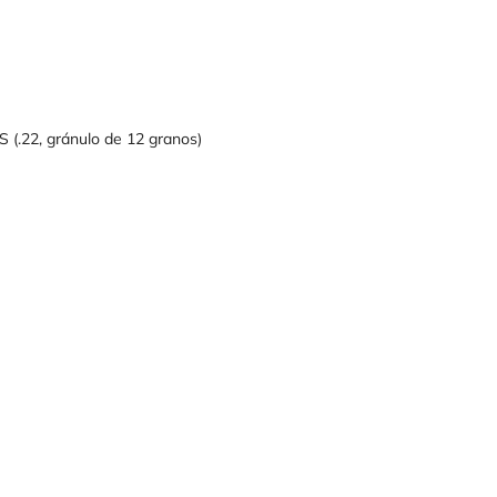
S (.22, gránulo de 12 granos)