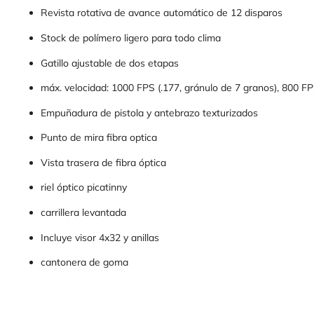
Revista rotativa de avance automático de 12 disparos
Stock de polímero ligero para todo clima
Gatillo ajustable de dos etapas
máx. velocidad: 1000 FPS (.177, gránulo de 7 granos), 800 FP
Empuñadura de pistola y antebrazo texturizados
Punto de mira fibra optica
Vista trasera de fibra óptica
riel óptico picatinny
carrillera levantada
Incluye visor 4x32 y anillas
cantonera de goma