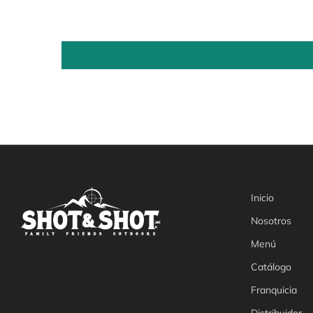
Inicio
Nosotros
Menú
Catálogo
Franquicia
Distribuidor