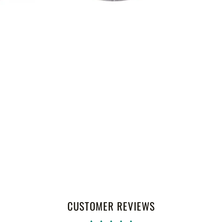
CUSTOMER REVIEWS