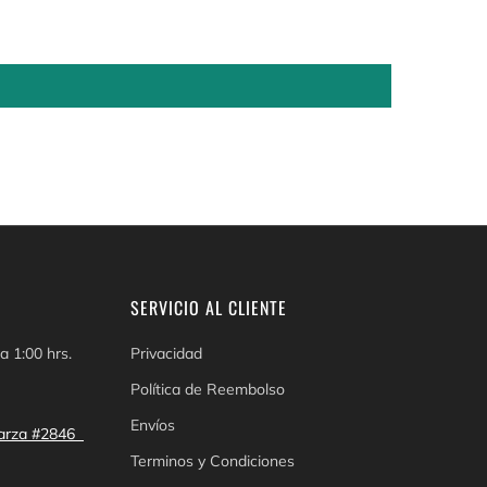
SERVICIO AL CLIENTE
a 1:00 hrs.
Privacidad
Política de Reembolso
Envíos
 Garza #2846
Terminos y Condiciones