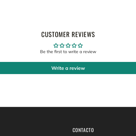
CUSTOMER REVIEWS
Be the first to write a review
Write a review
CONTACTO