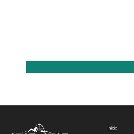
Inicio