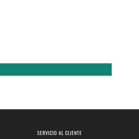
SERVICIO AL CLIENTE