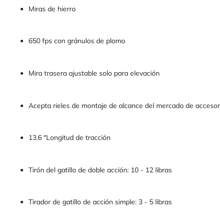
Miras de hierro
650 fps con gránulos de plomo
Mira trasera ajustable solo para elevación
Acepta rieles de montaje de alcance del mercado de accesor
13.6 "Longitud de tracción
Tirón del gatillo de doble acción: 10 - 12 libras
Tirador de gatillo de acción simple: 3 - 5 libras