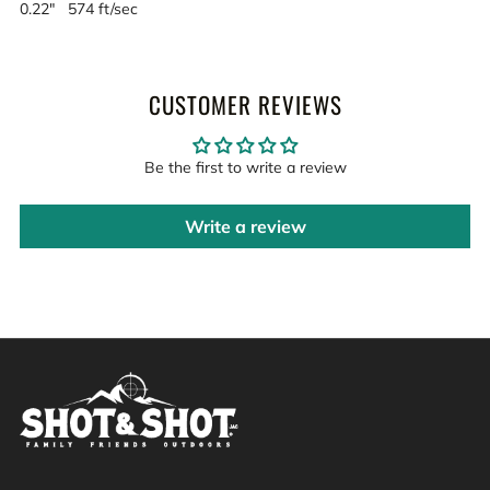
0.22" 574 ft/sec
CUSTOMER REVIEWS
Be the first to write a review
Write a review