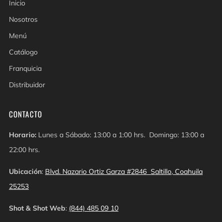
Inicio
Nosotros
Menú
Catálogo
Franquicia
Distribuidor
CONTACTO
Horario:
Lunes a Sábado: 13:00 a 1:00 hrs. Domingo: 13:00 a
22:00 hrs.
Ubicación
:
Blvd. Nazario Ortiz Garza #2846 Saltillo, Coahuila
25253
Shot & Shot Web
:
(844) 485 09 10