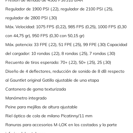
Regulador de 1900 PSI (.22), regulador de 2100 PSI (.25),
regulador de 2800 PSI (.30)
Máx. Velocidad: 1075 FPS (0,22), 985 FPS (0,25), 1000 FPS (0,30
con 44,75 gr), 950 FPS (0,30 con 50,15 gr)
Máx. potencia: 33 FPE (.22), 51 FPE (.25), 99 FPE (.30) Capacidad
del cargador: 10 rondas (.22), 8 rondas (.25), 7 rondas (.30)
Recuento de tiros esperado: 70+ (.22), 50+ (.25), 25 (.30)
Diseño de 4 deflectores, reducción de sonido de 8 dB respecto
al Gauntlet original Gatillo ajustable de una etapa
Cantonera de goma texturizada
Manómetro integrado
Peine para mejillas de altura ajustable
Riel óptico de cola de milano Picatinny/11 mm
Ranuras para accesorios M-LOK en los costados y la parte