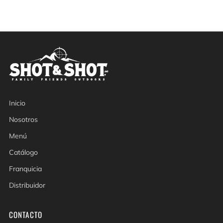
Inicio
Nosotros
Menú
Catálogo
Franquicia
Distribuidor
CONTACTO