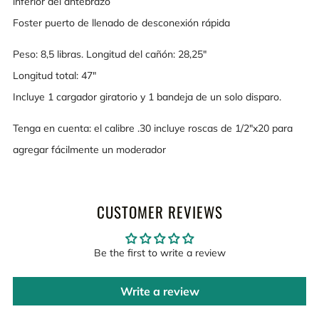
inferior del antebrazo
Foster puerto de llenado de desconexión rápida
Peso: 8,5 libras. Longitud del cañón: 28,25"
Longitud total: 47"
Incluye 1 cargador giratorio y 1 bandeja de un solo disparo.
Tenga en cuenta: el calibre .30 incluye roscas de 1/2"x20 para
agregar fácilmente un moderador
CUSTOMER REVIEWS
Be the first to write a review
Write a review