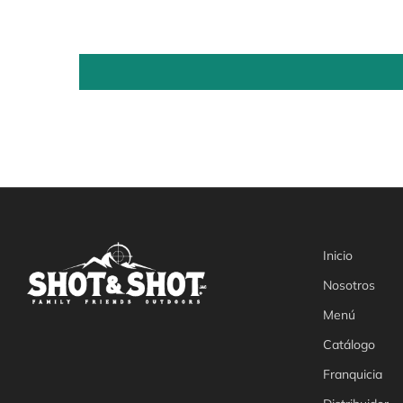
Inicio
Nosotros
Menú
Catálogo
Franquicia