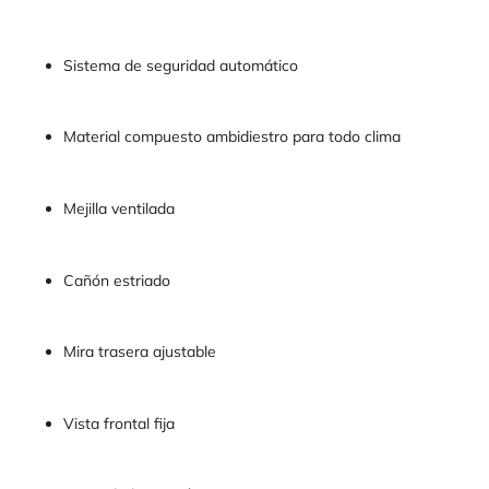
Sistema de seguridad automático
Material compuesto ambidiestro para todo clima
Mejilla ventilada
Cañón estriado
Mira trasera ajustable
Vista frontal fija