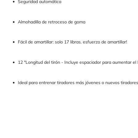
Seguridad automática
Almohadilla de retroceso de goma
Fácil de amartillar: solo 17 libras. esfuerzo de amartillar!
12 "Longitud del tirón - Incluye espaciador para aumentar el
Ideal para entrenar tiradores más jóvenes o nuevos tiradores