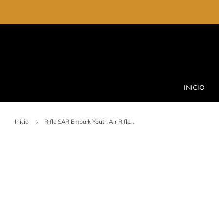
INICIO
Inicio
Rifle SAR Embark Youth Air Rifle...