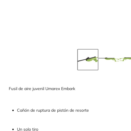
Fusil de aire juvenil Umarex Embark
Cañón de ruptura de pistón de resorte
Un solo tiro