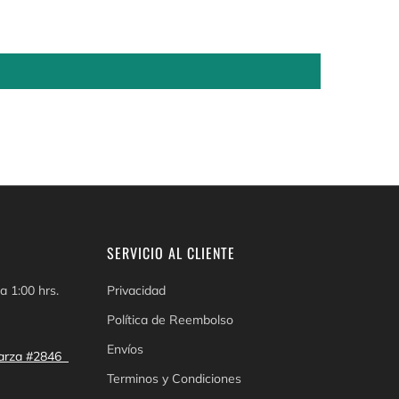
SERVICIO AL CLIENTE
a 1:00 hrs.
Privacidad
Política de Reembolso
Envíos
 Garza #2846
Terminos y Condiciones