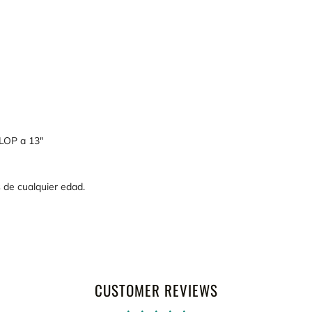
 LOP a 13"
 de cualquier edad.
CUSTOMER REVIEWS