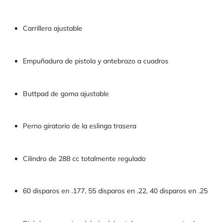
Carrillera ajustable
Empuñadura de pistola y antebrazo a cuadros
Buttpad de goma ajustable
Perno giratorio de la eslinga trasera
Cilindro de 288 cc totalmente regulado
60 disparos en .177, 55 disparos en .22, 40 disparos en .25