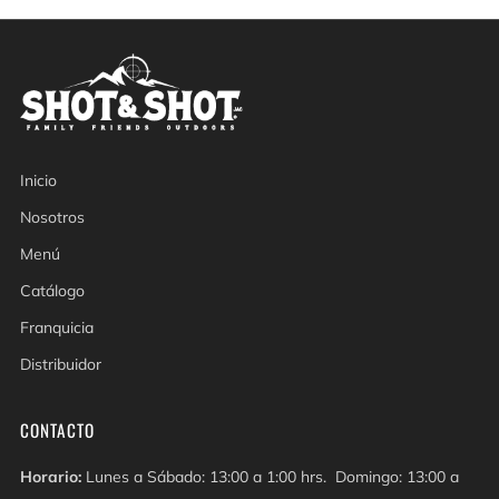
Inicio
Nosotros
Menú
Catálogo
Franquicia
Distribuidor
CONTACTO
Horario:
Lunes a Sábado: 13:00 a 1:00 hrs. Domingo: 13:00 a