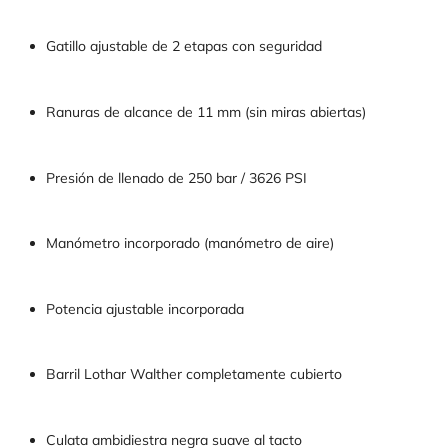
Gatillo ajustable de 2 etapas con seguridad
Ranuras de alcance de 11 mm (sin miras abiertas)
Presión de llenado de 250 bar / 3626 PSI
Manómetro incorporado (manómetro de aire)
Potencia ajustable incorporada
Barril Lothar Walther completamente cubierto
Culata ambidiestra negra suave al tacto