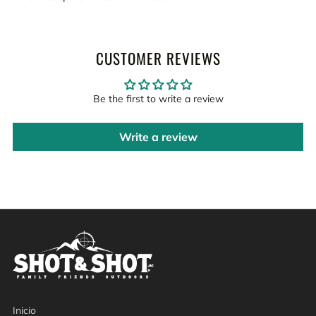
CUSTOMER REVIEWS
Be the first to write a review
Write a review
Inicio