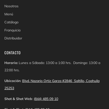
Nosotros
Menú
Catálogo
Franquicia
Distribuidor
CONTACTO
Horario:
Lunes a Sábado: 13:00 a 1:00 hrs. Domingo: 13:00 a
22:00 hrs.
Ubicación
:
Blvd. Nazario Ortiz Garza #2846 Saltillo, Coahuila
25253
Shot & Shot Web
:
(844) 485 09 10