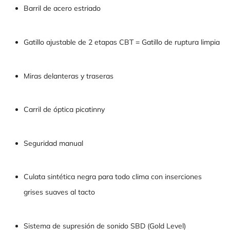
Barril de acero estriado
Gatillo ajustable de 2 etapas CBT = Gatillo de ruptura limpia
Miras delanteras y traseras
Carril de óptica picatinny
Seguridad manual
Culata sintética negra para todo clima con inserciones
grises suaves al tacto
Sistema de supresión de sonido SBD (Gold Level)