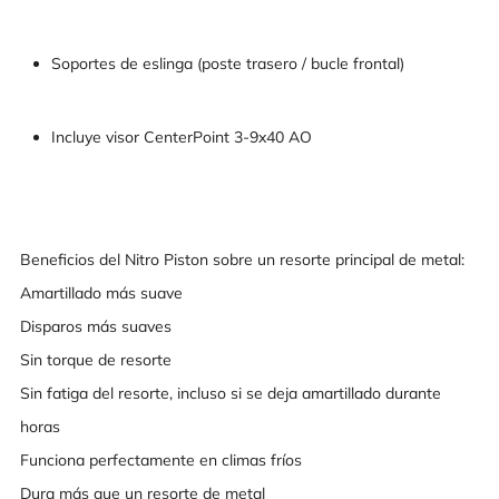
Soportes de eslinga (poste trasero / bucle frontal)
Incluye visor CenterPoint 3-9x40 AO
Beneficios del Nitro Piston sobre un resorte principal de metal:
Amartillado más suave
Disparos más suaves
Sin torque de resorte
Sin fatiga del resorte, incluso si se deja amartillado durante
horas
Funciona perfectamente en climas fríos
Dura más que un resorte de metal