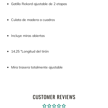
Gatillo Rekord ajustable de 2 etapas
Culata de madera a cuadros
Incluye miras abiertas
14.25 "Longitud del tirón
Mira trasera totalmente ajustable
CUSTOMER REVIEWS