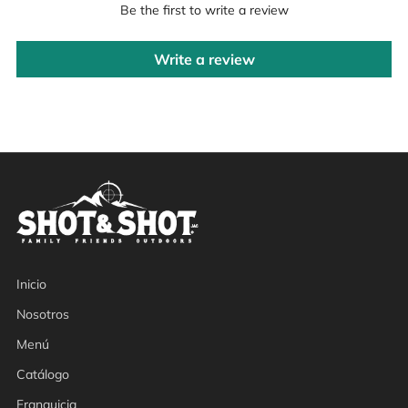
Be the first to write a review
Write a review
Inicio
Nosotros
Menú
Catálogo
Franquicia