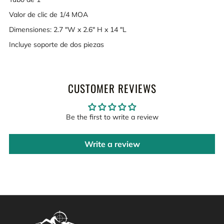
Valor de clic de 1/4 MOA
Dimensiones: 2.7 "W x 2.6" H x 14 "L
Incluye soporte de dos piezas
CUSTOMER REVIEWS
Be the first to write a review
Write a review