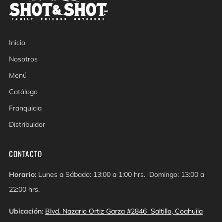
Inicio
Nosotros
Menú
Catálogo
Franquicia
Distribuidor
CONTACTO
Horario:
Lunes a Sábado: 13:00 a 1:00 hrs. Domingo: 13:00 a
22:00 hrs.
Ubicación
:
Blvd. Nazario Ortiz Garza #2846 Saltillo, Coahuila