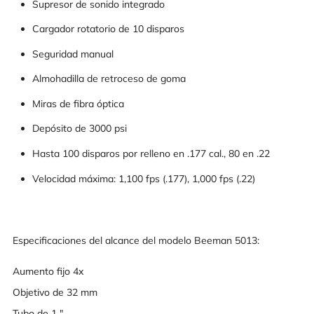
Supresor de sonido integrado
Cargador rotatorio de 10 disparos
Seguridad manual
Almohadilla de retroceso de goma
Miras de fibra óptica
Depósito de 3000 psi
Hasta 100 disparos por relleno en .177 cal., 80 en .22
Velocidad máxima: 1,100 fps (.177), 1,000 fps (.22)
Especificaciones del alcance del modelo Beeman 5013:
Aumento fijo 4x
Objetivo de 32 mm
Tubo de 1 "