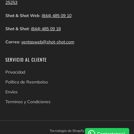
25253
Shot & Shot Web
:
(844) 485 09 10
Shot & Shot
:
(844) 485 09 18
Correo
:
ventasweb@shot-shot.com
SERVICIO AL CLIENTE
Privacidad
Política de Reembolso
Envíos
Terminos y Condiciones
Tecnología de Shopify
Contactanos!