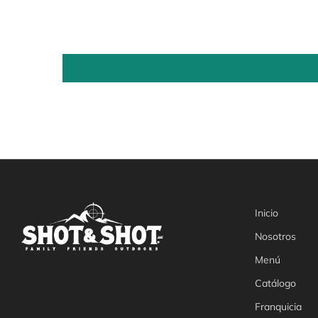
Inicio
Nosotros
Menú
Catálogo
Franquicia