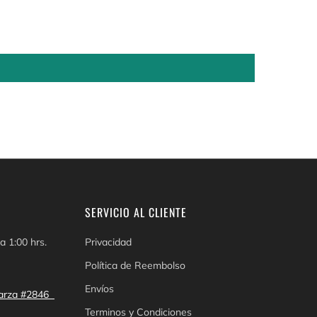
SERVICIO AL CLIENTE
a 1:00 hrs.
Privacidad
Política de Reembolso
Envíos
 Garza #2846
Terminos y Condiciones