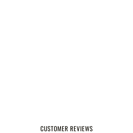
CUSTOMER REVIEWS