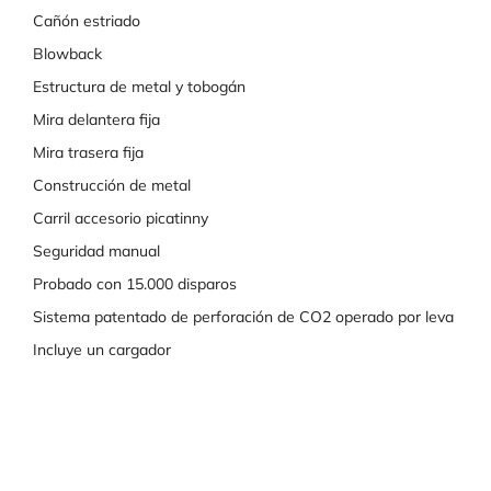
Cañón estriado
Blowback
Estructura de metal y tobogán
Mira delantera fija
Mira trasera fija
Construcción de metal
Carril accesorio picatinny
Seguridad manual
Probado con 15.000 disparos
Sistema patentado de perforación de CO2 operado por leva
Incluye un cargador