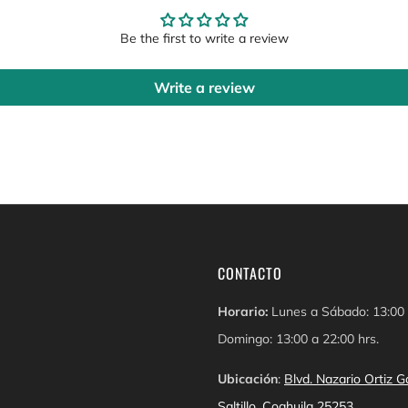
Be the first to write a review
Write a review
CONTACTO
Horario:
Lunes a Sábado: 13:00 
Domingo: 13:00 a 22:00 hrs.
Ubicación
:
Blvd. Nazario Ortiz
Saltillo, Coahuila 25253