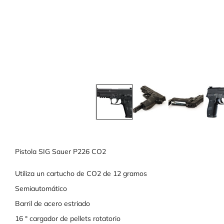
Pistola SIG Sauer P226 CO2
Utiliza un cartucho de CO2 de 12 gramos
Semiautomático
Barril de acero estriado
16 ° cargador de pellets rotatorio