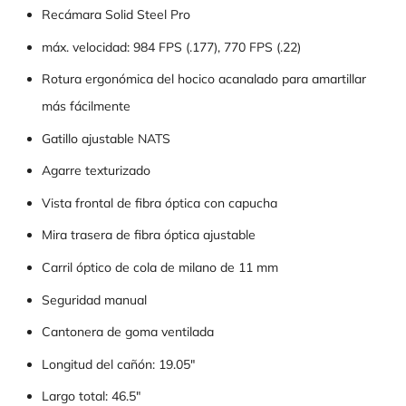
Recámara Solid Steel Pro
máx. velocidad: 984 FPS (.177), 770 FPS (.22)
Rotura ergonómica del hocico acanalado para amartillar
más fácilmente
Gatillo ajustable NATS
Agarre texturizado
Vista frontal de fibra óptica con capucha
Mira trasera de fibra óptica ajustable
Carril óptico de cola de milano de 11 mm
Seguridad manual
Cantonera de goma ventilada
Longitud del cañón: 19.05"
Largo total: 46.5"