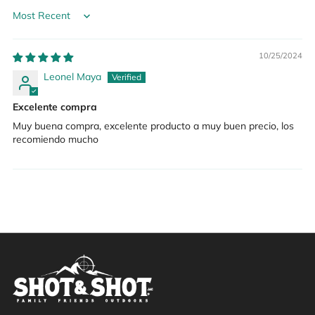
Sort by
10/25/2024
Leonel Maya
Excelente compra
Muy buena compra, excelente producto a muy buen precio, los
recomiendo mucho