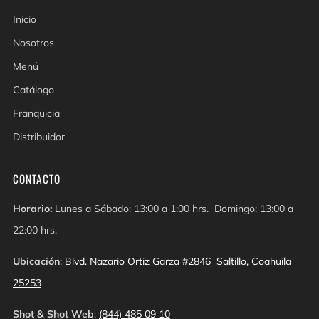
Inicio
Nosotros
Menú
Catálogo
Franquicia
Distribuidor
CONTACTO
Horario:
Lunes a Sábado: 13:00 a 1:00 hrs. Domingo: 13:00 a
22:00 hrs.
Ubicación
:
Blvd. Nazario Ortiz Garza #2846 Saltillo, Coahuila
25253
Shot & Shot Web
:
(844) 485 09 10