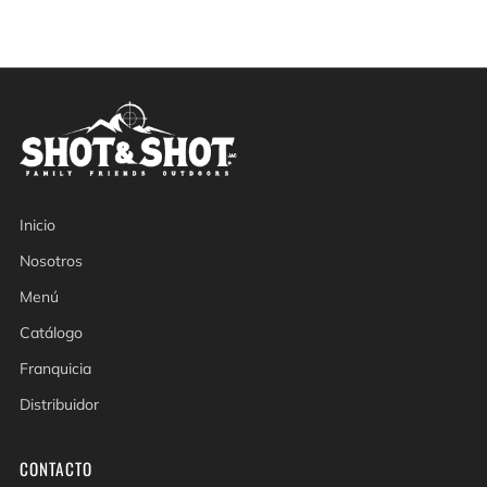
Inicio
Nosotros
Menú
Catálogo
Franquicia
Distribuidor
CONTACTO