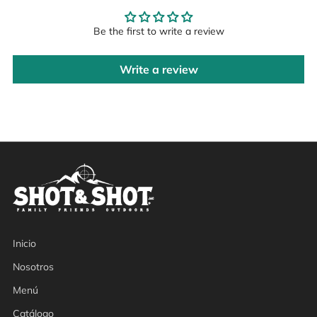
Be the first to write a review
Write a review
Inicio
Nosotros
Menú
Catálogo