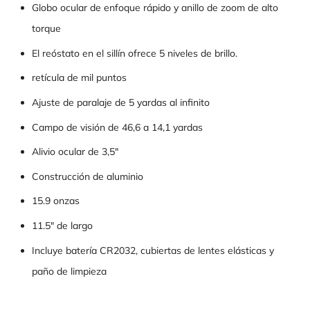
Globo ocular de enfoque rápido y anillo de zoom de alto
torque
El reóstato en el sillín ofrece 5 niveles de brillo.
retícula de mil puntos
Ajuste de paralaje de 5 yardas al infinito
Campo de visión de 46,6 a 14,1 yardas
Alivio ocular de 3,5"
Construcción de aluminio
15.9 onzas
11.5" de largo
Incluye batería CR2032, cubiertas de lentes elásticas y
paño de limpieza