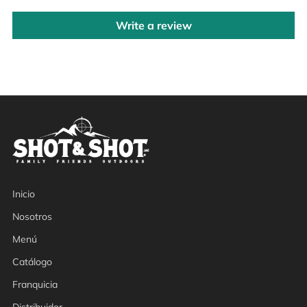
Write a review
Inicio
Nosotros
Menú
Catálogo
Franquicia