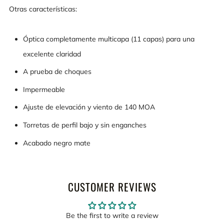
Otras características:
Óptica completamente multicapa (11 capas) para una
excelente claridad
A prueba de choques
Impermeable
Ajuste de elevación y viento de 140 MOA
Torretas de perfil bajo y sin enganches
Acabado negro mate
CUSTOMER REVIEWS
Be the first to write a review