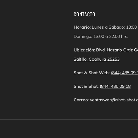
CONTACTO
Horario:
Lunes a Sábado: 13:00 
Domingo: 13:00 a 22:00 hrs.
Ubicación
:
Blvd. Nazario Ortiz
Saltillo, Coahuila 25253
Shot & Shot Web
:
(844) 485 09 
Shot & Shot
:
(844) 485 09 18
Correo
:
ventasweb@shot-shot.