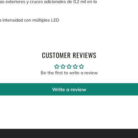
s exteriores y cruces adicionales de 0,2 mil en la
ta intensidad con múltiples LED
CUSTOMER REVIEWS
Be the first to write a review
Write a review