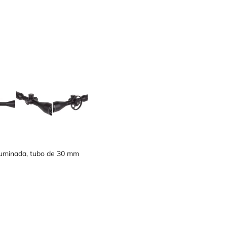
luminada, tubo de 30 mm