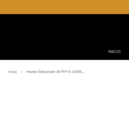
INICIO
Inicio
Hawke Sidewinder 30 FFP 6-24x56,...