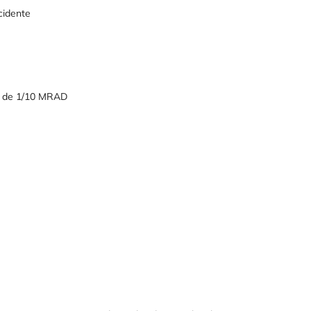
cidente
os de 1/10 MRAD