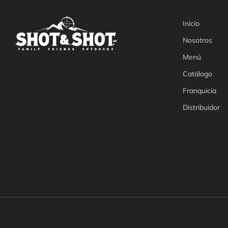
Inicio
Nosotros
Menú
Catálogo
Franquicia
Distribuidor