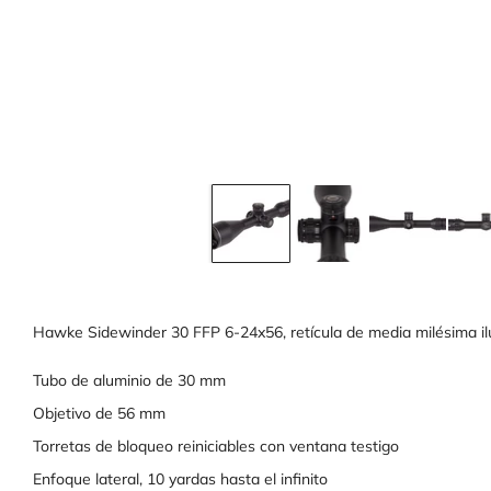
Hawke Sidewinder 30 FFP 6-24x56, retícula de media milésima i
Tubo de aluminio de 30 mm
Objetivo de 56 mm
Torretas de bloqueo reiniciables con ventana testigo
Enfoque lateral, 10 yardas hasta el infinito