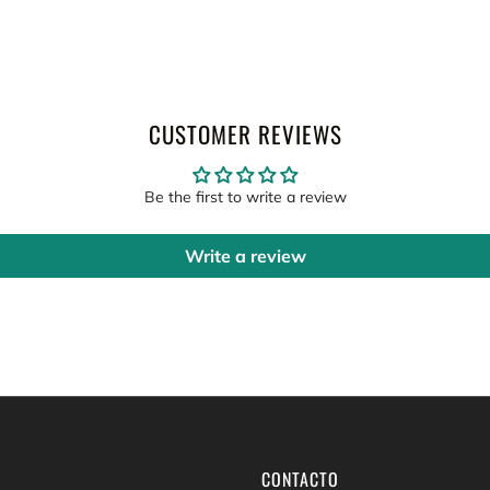
CUSTOMER REVIEWS
Be the first to write a review
Write a review
CONTACTO