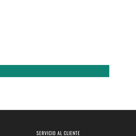
SERVICIO AL CLIENTE