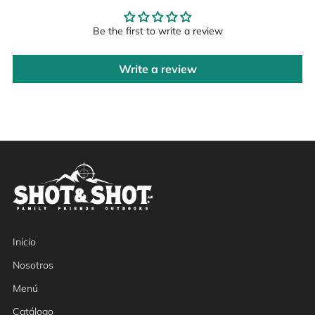
Be the first to write a review
Write a review
Inicio
Nosotros
Menú
Catálogo