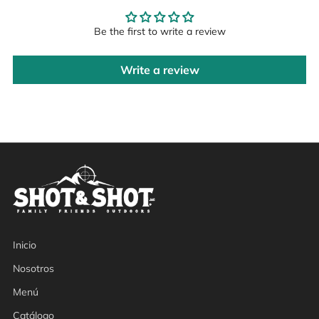
Be the first to write a review
Write a review
Inicio
Nosotros
Menú
Catálogo