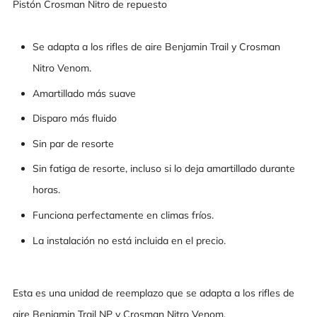
Pistón Crosman Nitro de repuesto
Se adapta a los rifles de aire Benjamin Trail y Crosman
Nitro Venom.
Amartillado más suave
Disparo más fluido
Sin par de resorte
Sin fatiga de resorte, incluso si lo deja amartillado durante
horas.
Funciona perfectamente en climas fríos.
La instalación no está incluida en el precio.
Esta es una unidad de reemplazo que se adapta a los rifles de
aire Benjamin Trail NP y Crosman Nitro Venom.