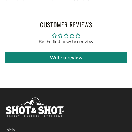
CUSTOMER REVIEWS
Be the first to write a review
Write a review
Inicio