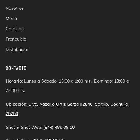
Nosotros
Menú
Catálogo
Franquicia
Distribuidor
CONTACTO
Horario:
Lunes a Sábado: 13:00 a 1:00 hrs. Domingo: 13:00 a
22:00 hrs.
Ubicación
:
Blvd. Nazario Ortiz Garza #2846 Saltillo, Coahuila
25253
Shot & Shot Web
:
(844) 485 09 10