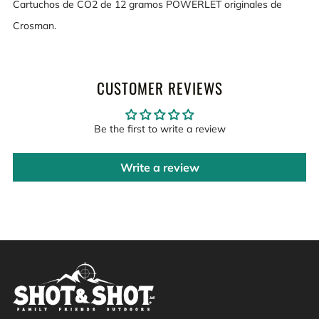
Cartuchos de CO2 de 12 gramos POWERLET originales de
Crosman.
CUSTOMER REVIEWS
Be the first to write a review
Write a review