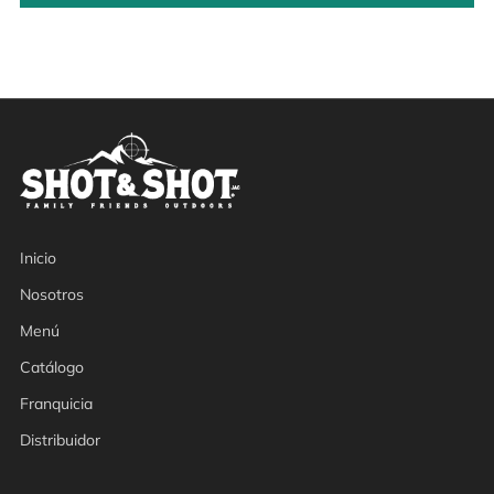
Inicio
Nosotros
Menú
Catálogo
Franquicia
Distribuidor