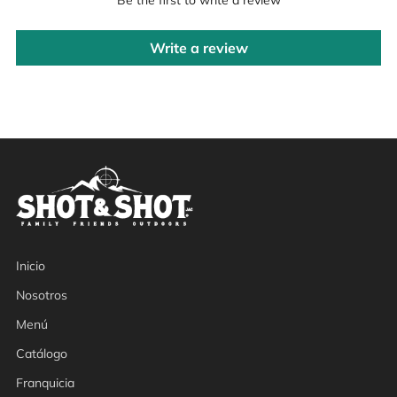
Write a review
Inicio
Nosotros
Menú
Catálogo
Franquicia