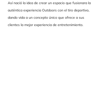
Así nació la idea de crear un espacio que fusionara la
auténtica experiencia Outdoors con el tiro deportivo,
dando vida a un concepto único que ofrece a sus
clientes la mejor experiencia de entretenimiento.