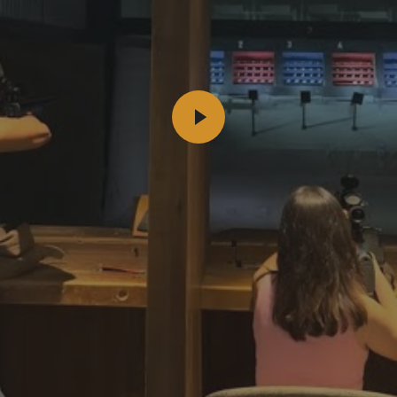
INICIAR VÍDEO