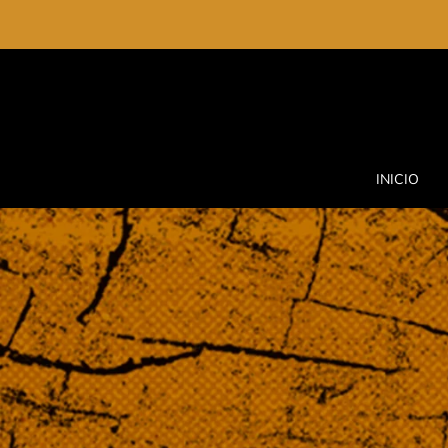
INICIO