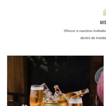
MI
Ofrecer a nuestros invitado
dentro de instal