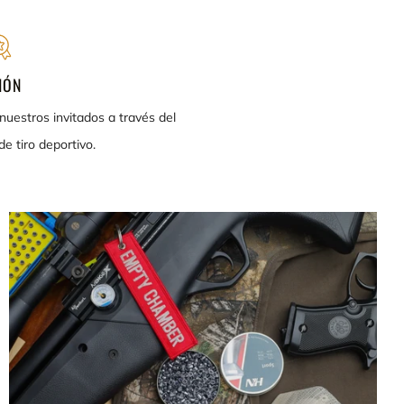
IÓN
nuestros invitados a través del
e tiro deportivo.