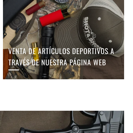
VENTA DE ARTÍCULOS DEPORTIVOS A
TRAVÉS DE NUESTRA PÁGINA WEB