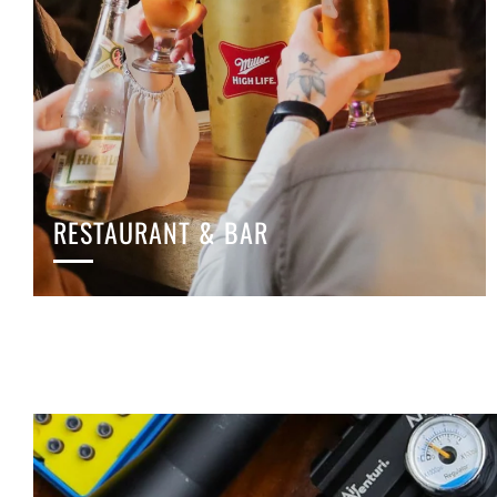
RESTAURANT & BAR