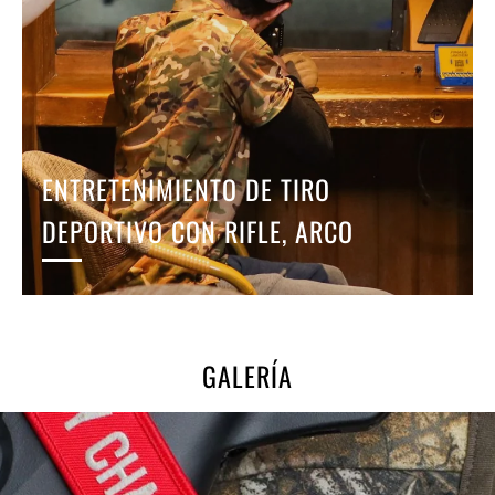
ENTRETENIMIENTO DE TIRO
DEPORTIVO CON RIFLE, ARCO
GALERÍA