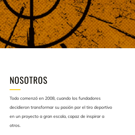
NOSOTROS
Todo comenzó en 2008, cuando los fundadores
decidieron transformar su pasión por el tiro deportivo
en un proyecto a gran escala, capaz de inspirar a
otros.