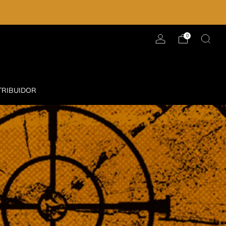
0
TRIBUIDOR