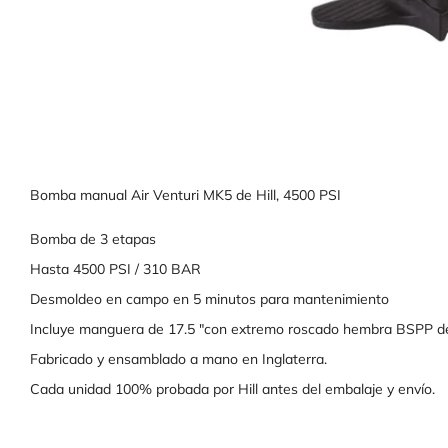
Bomba manual Air Venturi MK5 de Hill, 4500 PSI
Bomba de 3 etapas
Hasta 4500 PSI / 310 BAR
Desmoldeo en campo en 5 minutos para mantenimiento
Incluye manguera de 17.5 "con extremo roscado hembra BSPP de
Fabricado y ensamblado a mano en Inglaterra.
Cada unidad 100% probada por Hill antes del embalaje y envío.