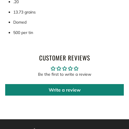
.20
13.73 grains
Domed
500 per tin
CUSTOMER REVIEWS
Be the first to write a review
Write a review