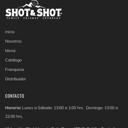
Inicio
Nosotros
Menú
Catálogo
Franquicia
Distribuidor
CONTACTO
Horario:
Lunes a Sábado: 13:00 a 1:00 hrs. Domingo: 13:00 a
22:00 hrs.